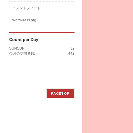
コメントフィード
WordPress.org
Count per Day
SUNSUN:
32
今月の訪問者数:
442
PAGETOP