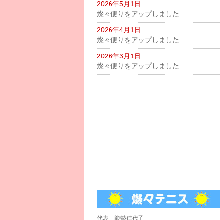
2026年5月1日
燦々便りをアップしました
2026年4月1日
燦々便りをアップしました
2026年3月1日
燦々便りをアップしました
代表 能勢佳代子