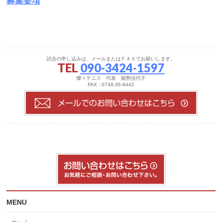
募集要項
試合の申し込みは、メールまたはＦＡＸでお願いします。
TEL
090-3424-1597
燦々テニス 代表 能勢佳代子
FAX : 0748-36-8442
MENU